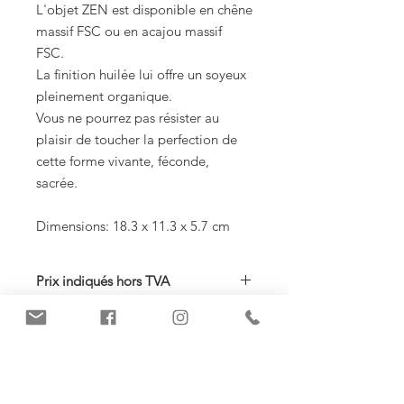
L'objet ZEN est disponible en chêne
massif FSC ou en acajou massif
FSC.
La finition huilée lui offre un soyeux
pleinement organique.
Vous ne pourrez pas résister au
plaisir de toucher la perfection de
cette forme vivante, féconde,
sacrée.
Dimensions: 18.3 x 11.3 x 5.7 cm
Prix indiqués hors TVA